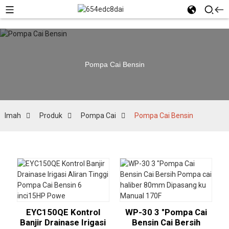
Pompa Cai Bensin
Imah
Produk
Pompa Cai
Pompa Cai Bensin
EYC150QE Kontrol
WP-30 3 "Pompa Cai
Banjir Drainase Irigasi
Bensin Cai Bersih