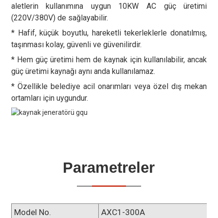
aletlerin kullanımına uygun 10KW AC güç üretimi
(220V/380V) de sağlayabilir.
* Hafif, küçük boyutlu, hareketli tekerleklerle donatılmış,
taşınması kolay, güvenli ve güvenilirdir.
* Hem güç üretimi hem de kaynak için kullanılabilir, ancak
güç üretimi kaynağı aynı anda kullanılamaz.
* Özellikle belediye acil onarımları veya özel dış mekan
ortamları için uygundur.
Parametreler
Model No.
AXC1-300A