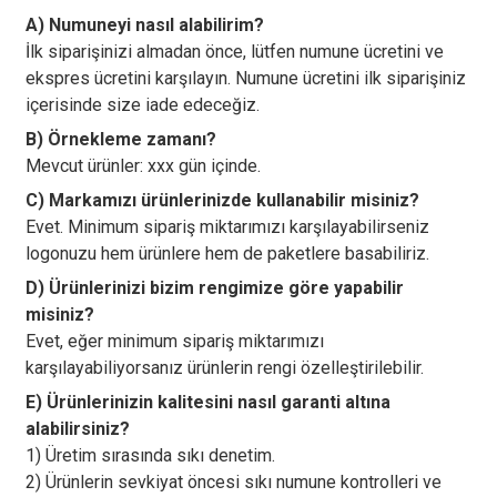
A) Numuneyi nasıl alabilirim?
İlk siparişinizi almadan önce, lütfen numune ücretini ve
ekspres ücretini karşılayın. Numune ücretini ilk siparişiniz
içerisinde size iade edeceğiz.
B) Örnekleme zamanı?
Mevcut ürünler: xxx gün içinde.
C) Markamızı ürünlerinizde kullanabilir misiniz?
Evet. Minimum sipariş miktarımızı karşılayabilirseniz
logonuzu hem ürünlere hem de paketlere basabiliriz.
D) Ürünlerinizi bizim rengimize göre yapabilir
misiniz?
Evet, eğer minimum sipariş miktarımızı
karşılayabiliyorsanız ürünlerin rengi özelleştirilebilir.
E) Ürünlerinizin kalitesini nasıl garanti altına
alabilirsiniz?
1) Üretim sırasında sıkı denetim.
2) Ürünlerin sevkiyat öncesi sıkı numune kontrolleri ve