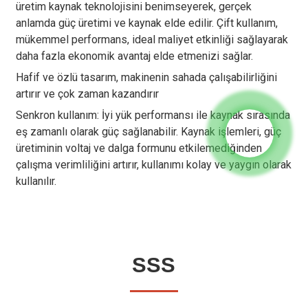
üretim kaynak teknolojisini benimseyerek, gerçek
anlamda güç üretimi ve kaynak elde edilir. Çift kullanım,
mükemmel performans, ideal maliyet etkinliği sağlayarak
daha fazla ekonomik avantaj elde etmenizi sağlar.
Hafif ve özlü tasarım, makinenin sahada çalışabilirliğini
artırır ve çok zaman kazandırır
Senkron kullanım: İyi yük performansı ile kaynak sırasında
eş zamanlı olarak güç sağlanabilir. Kaynak işlemleri, güç
üretiminin voltaj ve dalga formunu etkilemediğinden
çalışma verimliliğini artırır, kullanımı kolay ve yaygın olarak
kullanılır.
SSS