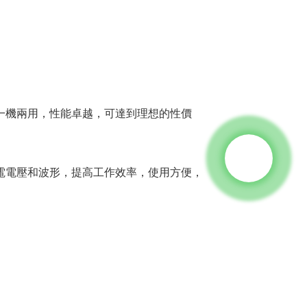
一機兩用，性能卓越，可達到理想的性價
電電壓和波形，提高工作效率，使用方便，