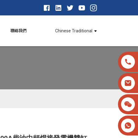
聯絡我們
Chinese Traditional