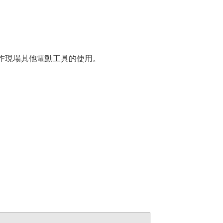
合工作現場其他電動工具的使用。