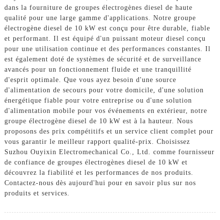
dans la fourniture de groupes électrogènes diesel de haute
qualité pour une large gamme d'applications. Notre groupe
électrogène diesel de 10 kW est conçu pour être durable, fiable
et performant. Il est équipé d'un puissant moteur diesel conçu
pour une utilisation continue et des performances constantes. Il
est également doté de systèmes de sécurité et de surveillance
avancés pour un fonctionnement fluide et une tranquillité
d'esprit optimale. Que vous ayez besoin d'une source
d'alimentation de secours pour votre domicile, d'une solution
énergétique fiable pour votre entreprise ou d'une solution
d'alimentation mobile pour vos événements en extérieur, notre
groupe électrogène diesel de 10 kW est à la hauteur. Nous
proposons des prix compétitifs et un service client complet pour
vous garantir le meilleur rapport qualité-prix. Choisissez
Suzhou Ouyixin Electromechanical Co., Ltd. comme fournisseur
de confiance de groupes électrogènes diesel de 10 kW et
découvrez la fiabilité et les performances de nos produits.
Contactez-nous dès aujourd'hui pour en savoir plus sur nos
produits et services.