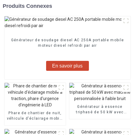
Produits Connexes
Générateur de soudage diesel AC 250A portable mobile
moteur diesel refroidi par air
En savoir plus
Générateur à essence
triphasé de 50 kW avec
Phare de chantier de nuit,
machine personnalisée à
véhicule d'éclairage mobile
faible bruit
à traction, phare d'urgence
d'ingénierie à LED