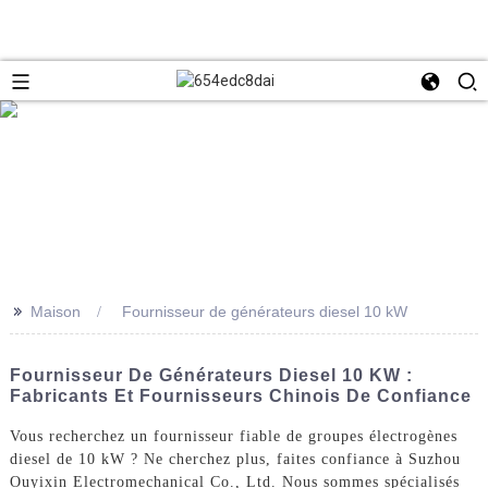
>>
Maison
Fournisseur de générateurs diesel 10 kW
Fournisseur De Générateurs Diesel 10 KW :
Fabricants Et Fournisseurs Chinois De Confiance
Vous recherchez un fournisseur fiable de groupes électrogènes
diesel de 10 kW ? Ne cherchez plus, faites confiance à Suzhou
Ouyixin Electromechanical Co., Ltd. Nous sommes spécialisés