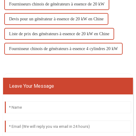
Fournisseurs chinois de générateurs à essence de 20 kW
Devis pour un générateur à essence de 20 kW en Chine
Liste de prix des générateurs à essence de 20 kW en Chine
Fournisseur chinois de générateurs à essence 4 cylindres 20 kW
Leave Your Message