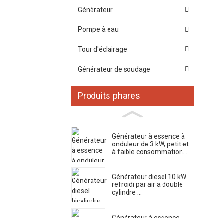
Générateur
Pompe à eau
Tour d'éclairage
Générateur de soudage
Produits phares
Générateur à essence à
onduleur de 3 kW, petit et
à faible consommation...
Générateur diesel 10 kW
refroidi par air à double
cylindre ...
Générateur à essence