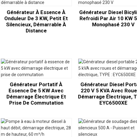
Générateur À Essence À
Générateur Diesel Bicyl
Onduleur De 3 KW, Petit Et
Refroidi Par Air 10 KW 
Silencieux, Démarrable À
Monophasé 230 V
Distance
Générateur Portatif À
Générateur Diesel Port
Essence De 5 KW Avec
220 V 5 KVA Avec Roue
Démarrage Électrique Et
Démarrage Électrique, T
Prise De Commutation
EYC6500XE