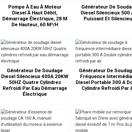
Pompe À Eau À Moteur
Générateur De Souda
Diesel À Haut Débit,
Diesel Silencieux 500 
Démarrage Électrique, 28 M
Puissant Et Silencie
De Hauteur, 60 M³/h
Générateur De Soudage
Générateur De Soudag
Diesel Silencieux 400A 20KW
Fréquence Intermédia
50HZ Quatre Cylindres
Diesel Portable 300 A D
Refroidi Par Eau Démarrage
Cylindre Refroidi Par 
Électrique