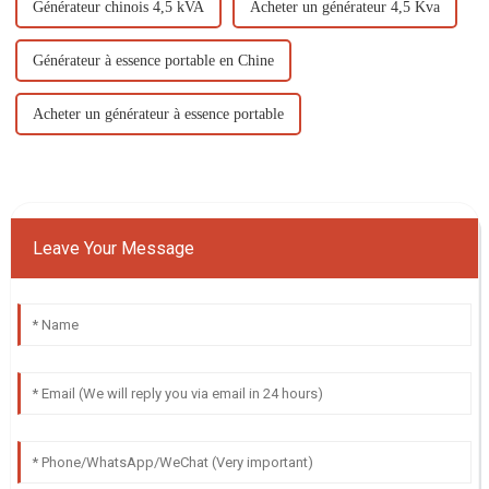
Générateur chinois 4,5 kVA
Acheter un générateur 4,5 Kva
Générateur à essence portable en Chine
Acheter un générateur à essence portable
Leave Your Message