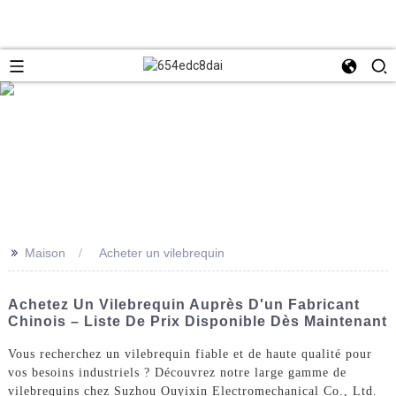
>>
Maison
Acheter un vilebrequin
Achetez Un Vilebrequin Auprès D'un Fabricant
Chinois – Liste De Prix Disponible Dès Maintenant
Vous recherchez un vilebrequin fiable et de haute qualité pour
vos besoins industriels ? Découvrez notre large gamme de
vilebrequins chez Suzhou Ouyixin Electromechanical Co., Ltd.