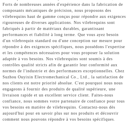
Forts de nombreuses années d'expérience dans la fabrication de
composants mécaniques de précision, nous proposons des
vilebrequins haut de gamme conçus pour répondre aux exigences
rigoureuses de diverses applications. Nos vilebrequins sont
fabriqués à partir de matériaux durables, garantissant
performances et fiabilité à long terme. Que vous ayez besoin
d'un vilebrequin standard ou d'une conception sur mesure pour
répondre à des exigences spécifiques, nous possédons l'expertise
et les compétences nécessaires pour vous proposer la solution
adaptée à vos besoins. Nos vilebrequins sont soumis à des
contrôles qualité stricts afin de garantir leur conformité aux
normes de l'industrie et des performances exceptionnelles. Chez
Suzhou Ouyixin Electromechanical Co., Ltd., la satisfaction de
nos clients est notre priorité absolue. C'est pourquoi nous nous
engageons à fournir des produits de qualité supérieure, une
livraison rapide et un excellent service client. Faites-nous
confiance, nous sommes votre partenaire de confiance pour tous
vos besoins en matière de vilebrequins. Contactez-nous dès
aujourd'hui pour en savoir plus sur nos produits et découvrir
comment nous pouvons répondre à vos besoins spécifiques.