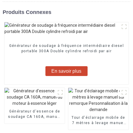
Produits Connexes
Générateur de soudage à fréquence intermédiaire diesel
portable 300A Double cylindre refroidi par air
En savoir plus
Générateur d'essence de
soudage CA 160A, manuel
Tour d'éclairage mobile de
du moteur à essence léger
7 mètres à levage manuel
sur remorque