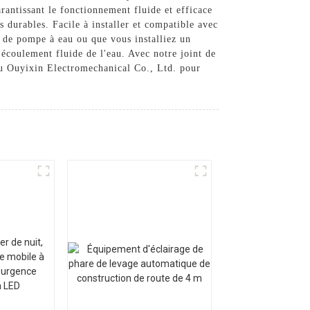
rantissant le fonctionnement fluide et efficace
 durables. Facile à installer et compatible avec
t de pompe à eau ou que vous installiez un
n écoulement fluide de l'eau. Avec notre joint de
ou Ouyixin Electromechanical Co., Ltd. pour