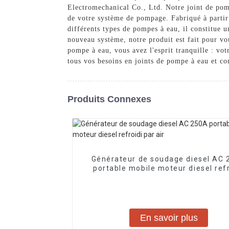
Electromechanical Co., Ltd. Notre joint de pomp
de votre système de pompage. Fabriqué à partir d
différents types de pompes à eau, il constitue 
nouveau système, notre produit est fait pour vou
pompe à eau, vous avez l'esprit tranquille : v
tous vos besoins en joints de pompe à eau et co
Produits Connexes
Générateur de soudage diesel AC
portable mobile moteur diesel refr
par air
En savoir plus