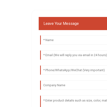
Leave Your Message