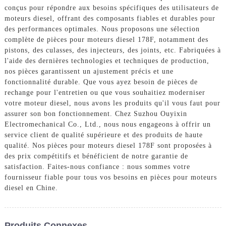
conçus pour répondre aux besoins spécifiques des utilisateurs de
moteurs diesel, offrant des composants fiables et durables pour
des performances optimales. Nous proposons une sélection
complète de pièces pour moteurs diesel 178F, notamment des
pistons, des culasses, des injecteurs, des joints, etc. Fabriquées à
l'aide des dernières technologies et techniques de production,
nos pièces garantissent un ajustement précis et une
fonctionnalité durable. Que vous ayez besoin de pièces de
rechange pour l'entretien ou que vous souhaitiez moderniser
votre moteur diesel, nous avons les produits qu'il vous faut pour
assurer son bon fonctionnement. Chez Suzhou Ouyixin
Electromechanical Co., Ltd., nous nous engageons à offrir un
service client de qualité supérieure et des produits de haute
qualité. Nos pièces pour moteurs diesel 178F sont proposées à
des prix compétitifs et bénéficient de notre garantie de
satisfaction. Faites-nous confiance : nous sommes votre
fournisseur fiable pour tous vos besoins en pièces pour moteurs
diesel en Chine.
Produits Connexes