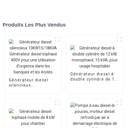
Produits Les Plus Vendus
Générateur diesel à
double cylindre de 12
Générateur diesel
kW, monophasé, 15
silencieux
kVA, pour usage
10KW15/18KVA
hospitalier
Générateur diesel
triphasé 400V pour
une utilisation
d'urgence dans les
banques et les écoles