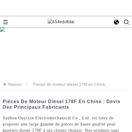
>>
Maison
Pièces de moteur diesel 178f en Chine
Pièces De Moteur Diesel 178F En Chine : Devis
Des Principaux Fabricants
Suzhou Ouyixin Electromechanical Co., Ltd. est fière de
proposer une large gamme de pièces de haute qualité pour
moteurs diesel 178F à ses clients chinois. Nos produits sont