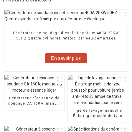
Générateur de soudage diesel silencieux 400A 20KW
50HZ Quatre cylindres refroidi par eau démarrage
électrique
En savoir plus
Générateur d'essence de
soudage CA 160A, manuel
du moteur à essence léger
Tige de levage manuelle
Éclairage mobile de type
poussoir pour voiture,
jambe anti-retour, lampe de
travail anti-inondation par