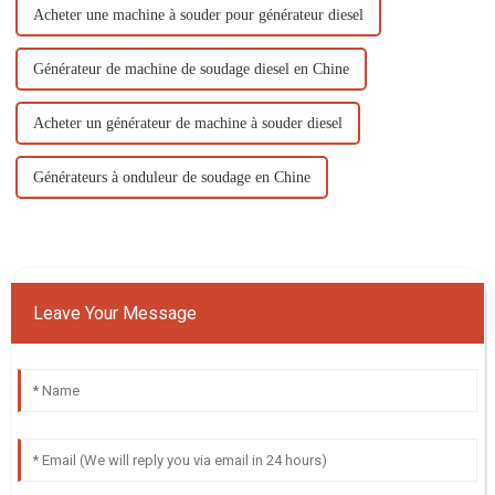
Acheter une machine à souder pour générateur diesel
Générateur de machine de soudage diesel en Chine
Acheter un générateur de machine à souder diesel
Générateurs à onduleur de soudage en Chine
Leave Your Message