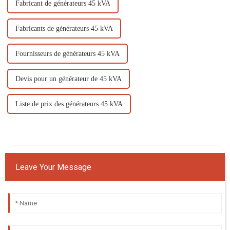
Fabricant de générateurs 45 kVA
Fabricants de générateurs 45 kVA
Fournisseurs de générateurs 45 kVA
Devis pour un générateur de 45 kVA
Liste de prix des générateurs 45 kVA
Leave Your Message