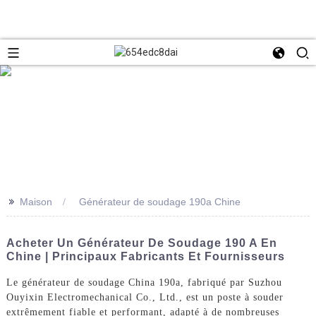
>>
Maison
Générateur de soudage 190a Chine
Acheter Un Générateur De Soudage 190 A En
Chine | Principaux Fabricants Et Fournisseurs
Le générateur de soudage China 190a, fabriqué par Suzhou
Ouyixin Electromechanical Co., Ltd., est un poste à souder
extrêmement fiable et performant, adapté à de nombreuses