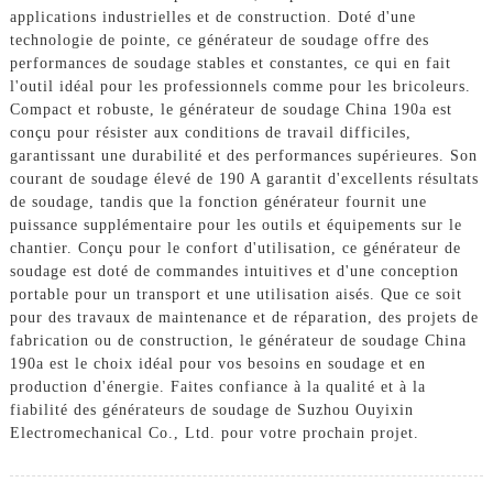
applications industrielles et de construction. Doté d'une
technologie de pointe, ce générateur de soudage offre des
performances de soudage stables et constantes, ce qui en fait
l'outil idéal pour les professionnels comme pour les bricoleurs.
Compact et robuste, le générateur de soudage China 190a est
conçu pour résister aux conditions de travail difficiles,
garantissant une durabilité et des performances supérieures. Son
courant de soudage élevé de 190 A garantit d'excellents résultats
de soudage, tandis que la fonction générateur fournit une
puissance supplémentaire pour les outils et équipements sur le
chantier. Conçu pour le confort d'utilisation, ce générateur de
soudage est doté de commandes intuitives et d'une conception
portable pour un transport et une utilisation aisés. Que ce soit
pour des travaux de maintenance et de réparation, des projets de
fabrication ou de construction, le générateur de soudage China
190a est le choix idéal pour vos besoins en soudage et en
production d'énergie. Faites confiance à la qualité et à la
fiabilité des générateurs de soudage de Suzhou Ouyixin
Electromechanical Co., Ltd. pour votre prochain projet.