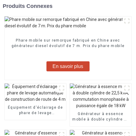
Produits Connexes
Phare mobile sur remorque fabriqué en Chine avec
générateur diesel évolutif de 7 m. Prix du phare mobile
En savoir plus
Équipement d'éclairage de
phare de levage
Générateur à essence
automatique de
mobile à double cylindre de
construction de route de 4
22,5 kVA, commutation
m
monophasée à puissance
égale de 18 kW