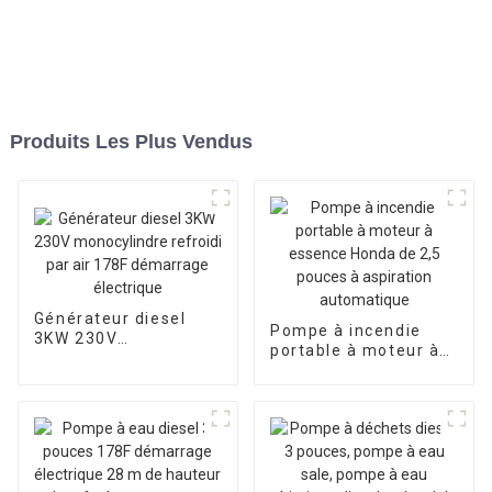
Produits Les Plus Vendus
Générateur diesel
Pompe à incendie
3KW 230V
portable à moteur à
monocylindre refroidi
essence Honda de 2,5
par air 178F
pouces à aspiration
démarrage électrique
automatique