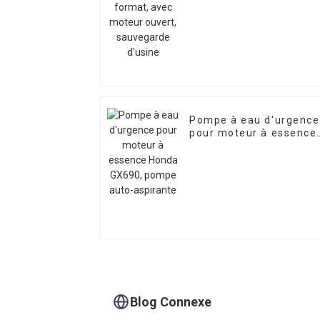
ouvert, sauvegarde
d'usine
Pompe à eau d'urgence
pour moteur à essence
Honda GX690, pompe
auto-aspirante
Blog Connexe