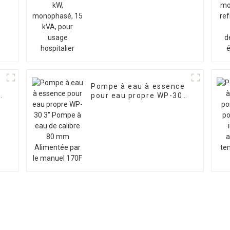
pour usage hospitalier
Pompe à eau à essence
pour eau propre WP-30
3" Pompe à eau de
calibre 80 mm
Alimentée par le
manuel 170F