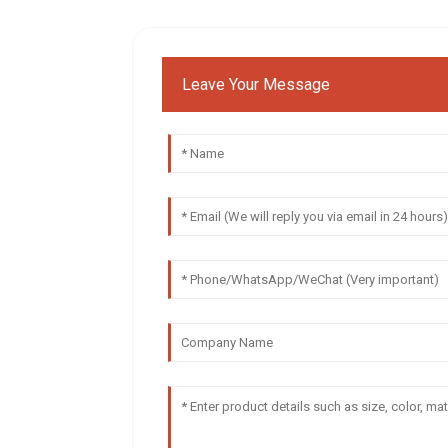
Leave Your Message