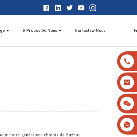
age
À Propos De Nous
Contactez-Nous
F
 pour notre générateur chinois de Suzhou