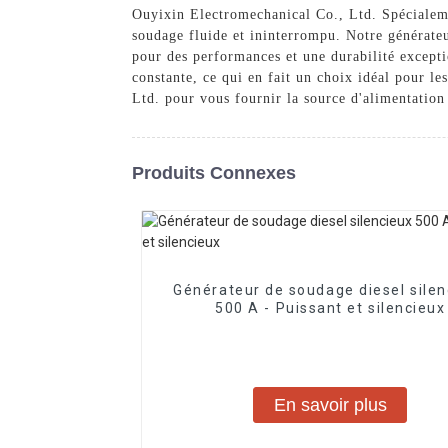
Ouyixin Electromechanical Co., Ltd. Spécialemen
soudage fluide et ininterrompu. Notre générateu
pour des performances et une durabilité exceptio
constante, ce qui en fait un choix idéal pour l
Ltd. pour vous fournir la source d'alimentation
Produits Connexes
Générateur de soudage diesel silen
500 A - Puissant et silencieux
En savoir plus