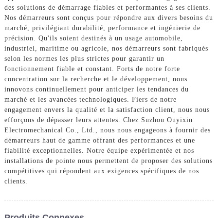
des solutions de démarrage fiables et performantes à ses clients.
Nos démarreurs sont conçus pour répondre aux divers besoins du
marché, privilégiant durabilité, performance et ingénierie de
précision. Qu'ils soient destinés à un usage automobile,
industriel, maritime ou agricole, nos démarreurs sont fabriqués
selon les normes les plus strictes pour garantir un
fonctionnement fiable et constant. Forts de notre forte
concentration sur la recherche et le développement, nous
innovons continuellement pour anticiper les tendances du
marché et les avancées technologiques. Fiers de notre
engagement envers la qualité et la satisfaction client, nous nous
efforçons de dépasser leurs attentes. Chez Suzhou Ouyixin
Electromechanical Co., Ltd., nous nous engageons à fournir des
démarreurs haut de gamme offrant des performances et une
fiabilité exceptionnelles. Notre équipe expérimentée et nos
installations de pointe nous permettent de proposer des solutions
compétitives qui répondent aux exigences spécifiques de nos
clients.
Produits Connexes