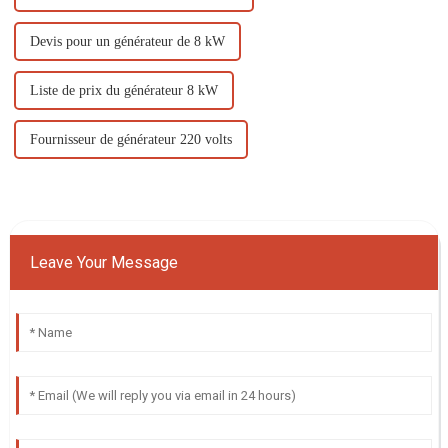
Devis pour un générateur de 8 kW
Liste de prix du générateur 8 kW
Fournisseur de générateur 220 volts
Leave Your Message