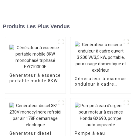
Produits Les Plus Vendus
Générateur à essence
Générateur à essence
portable mobile 8KW
onduleur à cadre
monophasé triphasé
ouvert 3 200 W/3,5
EYC10000E
kW, portable, pour
usage domestique et
extérieur
Générateur diesel
Pompe à eau