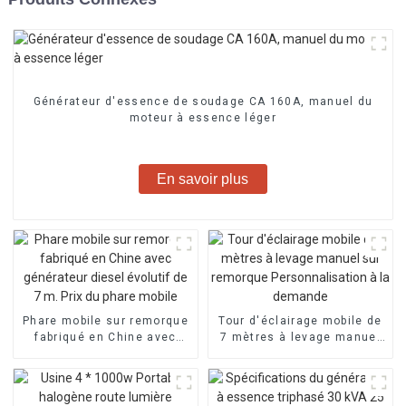
Générateur d'essence de soudage CA 160A, manuel du
moteur à essence léger
En savoir plus
Phare mobile sur remorque
Tour d'éclairage mobile de
fabriqué en Chine avec
7 mètres à levage manuel
générateur diesel évolutif
sur remorque
de 7 m. Prix du phare
Personnalisation à la
mobile
demande