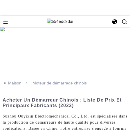
>>
Maison
Moteur de démarrage chinois
Acheter Un Démarreur Chinois : Liste De Prix Et
Principaux Fabricants (2023)
Suzhou Ouyixin Electromechanical Co., Ltd. est spécialisée dans
la production de démarreurs de haute qualité pour diverses
applications. Basée en Chine, notre entreprise s'engage à fournir