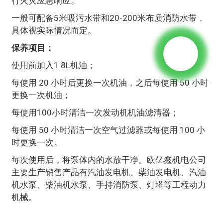
行火灾应急响应。
一般可配备5米吸污水带和20-200米布质消防水带，
具体视实际情况而定。
保养项目：
使用前加入1.8L机油；
每使用 20 小时后更换一次机油，之后每使用 50 小时
更换一次机油；
每使用100小时清洁一次发动机机油滤清器；
每使用 50 小时清洁一次空气过滤器或每使用 100 小
时更换一次。
每次使用后，将泵体内的水放干净。欧亿鑫机电公司
主要生产销售产品有汽油发电机、柴油发电机、汽油
机水泵、柴油机水泵、手持消防泵、灯塔等工程动力
机械。