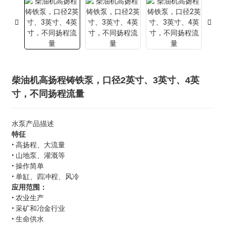
柴油机高扬程铸铁泵，口径2英寸、3英寸、4英
寸，不同扬程流量
水泵产品描述
特征
• 高扬程、大流量
• 山地泵、灌溉等
• 操作简单
• 单缸、四冲程、风冷
应用范围：
• 农业生产
• 采矿和冶金行业
• 生命供水