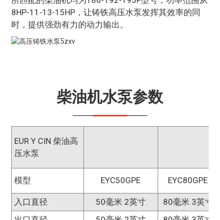
8HP-11-13-15HP，让铸铁高压水泵发挥其效率的同
时，提供强劲有力的动力输出。
柴油机水泵参数
EUR Y CIN 柴油高
压水泵
模型
EYC50GPE
EYC80GPE
入口直径
50毫米 2英寸
80毫米 3英寸
出口直径
50毫米 2英寸
80毫米 3英寸