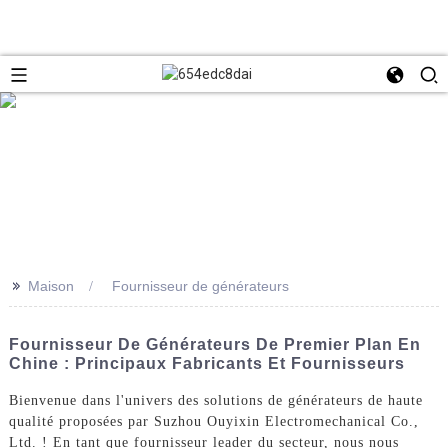
>>
Maison
Fournisseur de générateurs
Fournisseur De Générateurs De Premier Plan En
Chine : Principaux Fabricants Et Fournisseurs
Bienvenue dans l'univers des solutions de générateurs de haute
qualité proposées par Suzhou Ouyixin Electromechanical Co.,
Ltd. ! En tant que fournisseur leader du secteur, nous nous