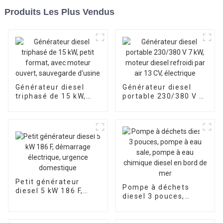
Produits Les Plus Vendus
Générateur diesel
Générateur diesel
triphasé de 15 kW,
portable 230/380 V 7
petit format, avec
kW, moteur diesel
moteur ouvert,
refroidi par air 13 CV,
sauvegarde d'usine
électrique
Petit générateur
Pompe à déchets
diesel 5 kW 186 F,
diesel 3 pouces,
démarrage
pompe à eau sale,
électrique, urgence
pompe à eau
domestique
chimique diesel en