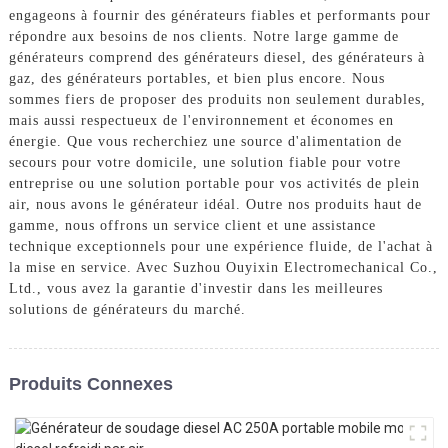
engageons à fournir des générateurs fiables et performants pour
répondre aux besoins de nos clients. Notre large gamme de
générateurs comprend des générateurs diesel, des générateurs à
gaz, des générateurs portables, et bien plus encore. Nous
sommes fiers de proposer des produits non seulement durables,
mais aussi respectueux de l'environnement et économes en
énergie. Que vous recherchiez une source d'alimentation de
secours pour votre domicile, une solution fiable pour votre
entreprise ou une solution portable pour vos activités de plein
air, nous avons le générateur idéal. Outre nos produits haut de
gamme, nous offrons un service client et une assistance
technique exceptionnels pour une expérience fluide, de l'achat à
la mise en service. Avec Suzhou Ouyixin Electromechanical Co.,
Ltd., vous avez la garantie d'investir dans les meilleures
solutions de générateurs du marché.
Produits Connexes