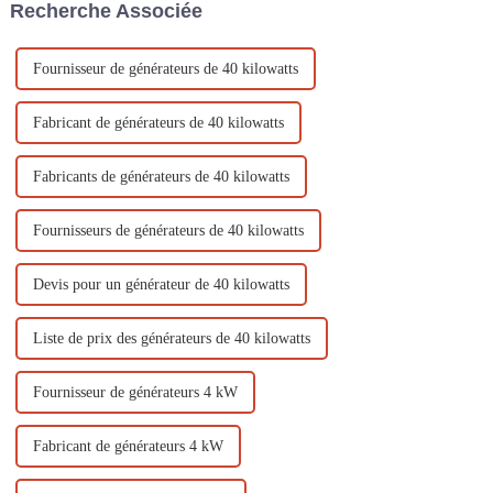
Recherche Associée
installations électriques.
Fournisseur de générateurs de 40 kilowatts
Fabricant de générateurs de 40 kilowatts
Fabricants de générateurs de 40 kilowatts
Fournisseurs de générateurs de 40 kilowatts
Devis pour un générateur de 40 kilowatts
Liste de prix des générateurs de 40 kilowatts
Fournisseur de générateurs 4 kW
Fabricant de générateurs 4 kW