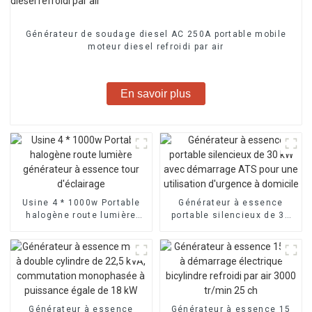
Générateur de soudage diesel AC 250A portable mobile
moteur diesel refroidi par air
En savoir plus
Usine 4 * 1000w Portable
Générateur à essence
halogène route lumière
portable silencieux de 30
générateur à essence tour
kW avec démarrage ATS
d'éclairage
pour une utilisation
d'urgence à domicile
Générateur à essence
Générateur à essence 15