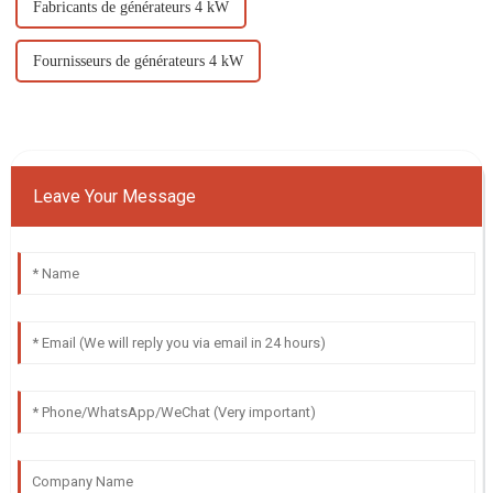
Fabricants de générateurs 4 kW
Fournisseurs de générateurs 4 kW
Leave Your Message