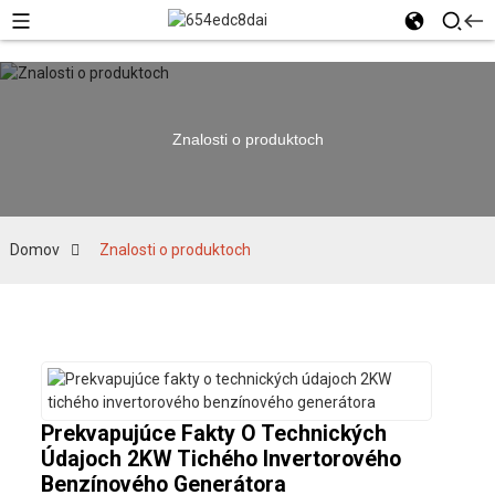
Znalosti o produktoch
Domov
Znalosti o produktoch
Prekvapujúce Fakty O Technických
Údajoch 2KW Tichého Invertorového
Benzínového Generátora