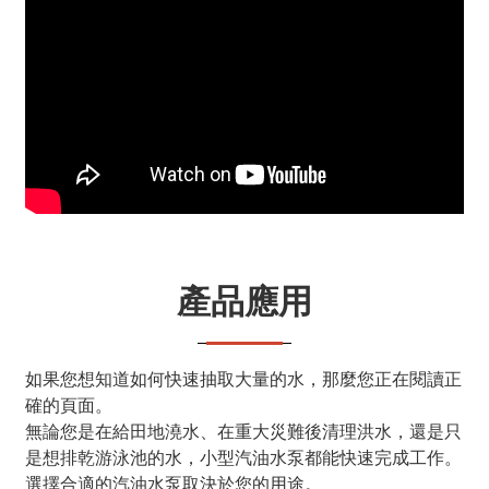
產品應用
如果您想知道如何快速抽取大量的水，那麼您正在閱讀正
確的頁面。
無論您是在給田地澆水、在重大災難後清理洪水，還是只
是想排乾游泳池的水，小型汽油水泵都能快速完成工作。
選擇合適的汽油水泵取決於您的用途。