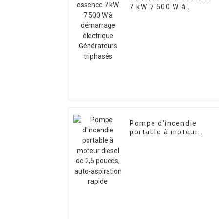
7 kW 7 500 W à
démarrage électrique
Générateurs triphasés
Pompe d'incendie
portable à moteur
diesel de 2,5 pouces,
auto-aspiration rapide