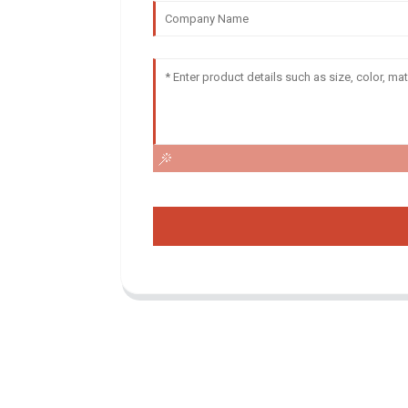
Demande De Liste De Prix
Pour toute demande de renseignements