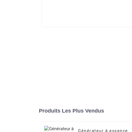
Produits Les Plus Vendus
Générateur à essence