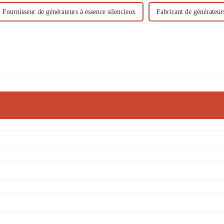
Fournisseur de générateurs à essence silencieux
Fabricant de générateurs