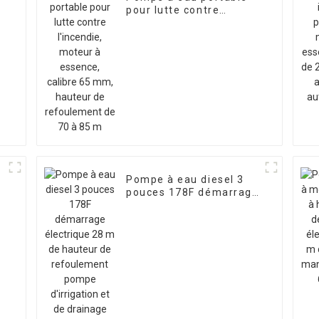
pour lutte contre
l'incendie, moteur à
essence, calibre 65 mm,
hauteur de refoulement
de 70 à 85 m
Pompe à eau diesel 3
pouces 178F démarrage
électrique 28 m de
hauteur de refoulement
pompe d'irrigation et de
drainage