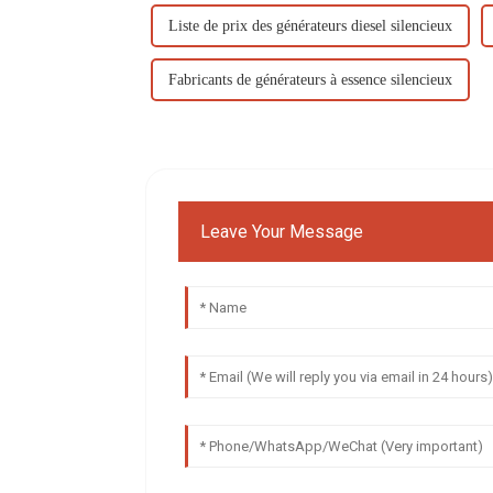
Liste de prix des générateurs diesel silencieux
Fabricants de générateurs à essence silencieux
Leave Your Message