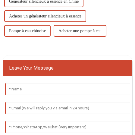
Générateur silencieux à essence en Chine
Acheter un générateur silencieux à essence
Pompe à eau chinoise
Acheter une pompe à eau
Leave Your Message