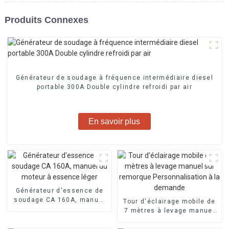
Produits Connexes
Générateur de soudage à fréquence intermédiaire diesel
portable 300A Double cylindre refroidi par air
En savoir plus
Générateur d'essence de
soudage CA 160A, manuel
Tour d'éclairage mobile de
du moteur à essence léger
7 mètres à levage manuel
sur remorque
Personnalisation à la