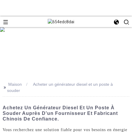
Maison
Acheter un générateur diesel et un poste à
>>
souder
Achetez Un Générateur Diesel Et Un Poste À
Souder Auprès D'un Fournisseur Et Fabricant
Chinois De Confiance.
Vous recherchez une solution fiable pour vos besoins en énergie