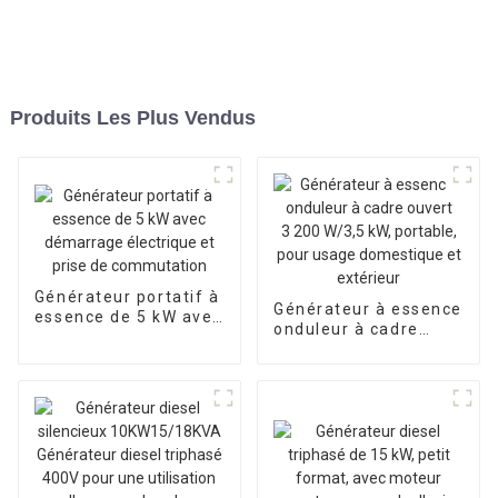
Produits Les Plus Vendus
Générateur portatif à
Générateur à essence
essence de 5 kW avec
onduleur à cadre
démarrage électrique
ouvert 3 200 W/3,5
et prise de
kW, portable, pour
commutation
usage domestique et
extérieur