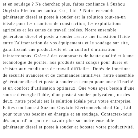
et en soudage ? Ne cherchez plus, faites confiance à Suzhou
Ouyixin Electromechanical Co., Ltd. ! Notre ensemble
générateur diesel et poste à souder est la solution tout-en-un
idéale pour les chantiers de construction, les exploitations
agricoles et les zones de travail isolées. Notre ensemble
générateur diesel et poste à souder assure une transition fluide
entre l'alimentation de vos équipements et le soudage sur site,
garantissant une productivité et un confort d'utilisation
ininterrompus. Grâce à des composants de haute qualité et à une
technologie de pointe, nos produits sont conçus pour durer et
résister aux conditions de travail difficiles. Dotés de fonctions
de sécurité avancées et de commandes intuitives, notre ensemble
générateur diesel et poste à souder est conçu pour une efficacité
et un confort d'utilisation optimaux. Que vous ayez besoin d'une
source d'énergie fiable, d'un poste à souder polyvalent, ou des
deux, notre produit est la solution idéale pour votre entreprise.
Faites confiance à Suzhou Ouyixin Electromechanical Co., Ltd.
pour tous vos besoins en énergie et en soudage. Contactez-nous
dès aujourd'hui pour en savoir plus sur notre ensemble
générateur diesel et poste à souder et booster votre productivité.