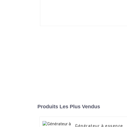
Produits Les Plus Vendus
Générateur à essence