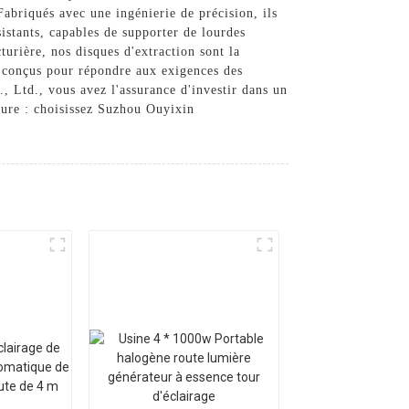
Fabriqués avec une ingénierie de précision, ils
sistants, capables de supporter de lourdes
turière, nos disques d'extraction sont la
nt conçus pour répondre aux exigences des
, Ltd., vous avez l'assurance d'investir dans un
ieure : choisissez Suzhou Ouyixin