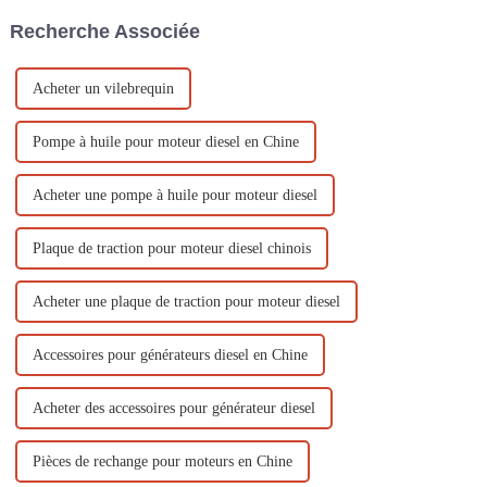
essence refroidis par air sont
notamment pour alimenter des
Recherche Associée
largement utilisés dans diverses
installations électriques.
occasions. Comment...
Acheter un vilebrequin
Pompe à huile pour moteur diesel en Chine
Acheter une pompe à huile pour moteur diesel
Plaque de traction pour moteur diesel chinois
Acheter une plaque de traction pour moteur diesel
Accessoires pour générateurs diesel en Chine
Acheter des accessoires pour générateur diesel
Pièces de rechange pour moteurs en Chine