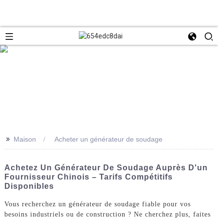
>>
Maison
Acheter un générateur de soudage
Achetez Un Générateur De Soudage Auprès D'un
Fournisseur Chinois – Tarifs Compétitifs
Disponibles
Vous recherchez un générateur de soudage fiable pour vos
besoins industriels ou de construction ? Ne cherchez plus, faites