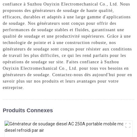
confiance à Suzhou Ouyixin Electromechanical Co., Ltd. Nous
proposons des générateurs de soudage de haute qualité,
efficaces, durables et adaptés à une large gamme d'applications
de soudage. Nos générateurs sont conçus pour offrir des
performances de soudage stables et fluides, garantissant une
qualité de soudage et une productivité supérieures. Grâce à une
technologie de pointe et à une construction robuste, nos
générateurs de soudage sont conçus pour résister aux conditions
de travail les plus difficiles, ce qui les rend parfaits pour les
opérations de soudage sur site. Faites confiance à Suzhou
Ouyixin Electromechanical Co., Ltd. pour tous vos besoins en
générateurs de soudage. Contactez-nous dès aujourd'hui pour en
savoir plus sur nos produits et leurs avantages pour votre
entreprise.
Produits Connexes