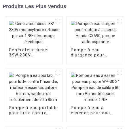
Produits Les Plus Vendus
Générateur diesel
Pompe à eau
3KW 230V
d'urgence pour
monocylindre refroidi
moteur à essence
par air 178F
Honda GX690, pompe
démarrage électrique
auto-aspirante
Pompe à eau portable
Pompe à eau à
pour lutte contre
essence pour eau
l'incendie, moteur à
propre WP-30 3"
essence, calibre 65
Pompe à eau de
mm, hauteur de
calibre 80 mm