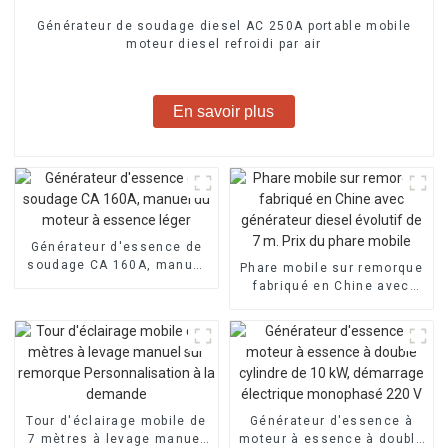
Générateur de soudage diesel AC 250A portable mobile
moteur diesel refroidi par air
En savoir plus
Générateur d'essence de
soudage CA 160A, manuel
Phare mobile sur remorque
du moteur à essence léger
fabriqué en Chine avec
générateur diesel évolutif
de 7 m. Prix du phare
mobile
Tour d'éclairage mobile de
Générateur d'essence à
7 mètres à levage manuel
moteur à essence à double