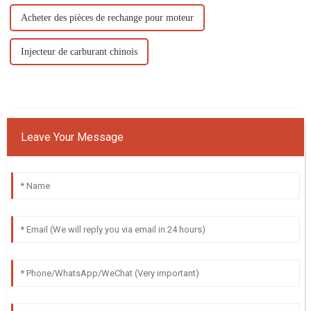
Acheter des pièces de rechange pour moteur
Injecteur de carburant chinois
Leave Your Message