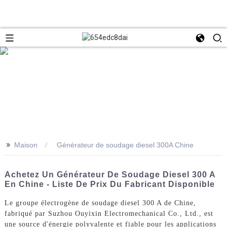
>>
Maison
Générateur de soudage diesel 300A Chine
Achetez Un Générateur De Soudage Diesel 300 A
En Chine - Liste De Prix Du Fabricant Disponible
Le groupe électrogène de soudage diesel 300 A de Chine,
fabriqué par Suzhou Ouyixin Electromechanical Co., Ltd., est
une source d'énergie polyvalente et fiable pour les applications