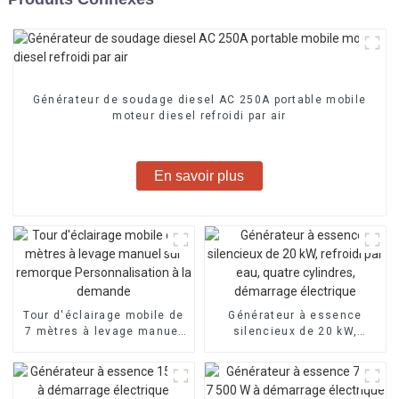
Générateur de soudage diesel AC 250A portable mobile
moteur diesel refroidi par air
En savoir plus
Tour d'éclairage mobile de
Générateur à essence
7 mètres à levage manuel
silencieux de 20 kW,
sur remorque
refroidi par eau, quatre
Personnalisation à la
cylindres, démarrage
demande
électrique