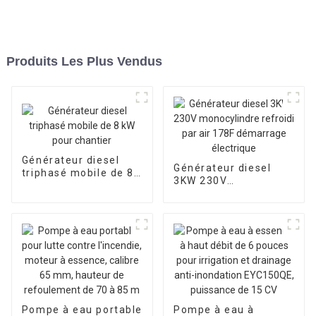
Produits Les Plus Vendus
Générateur diesel
Générateur diesel
triphasé mobile de 8
3KW 230V
kW pour chantier
monocylindre refroidi
par air 178F
démarrage électrique
Pompe à eau portable
Pompe à eau à