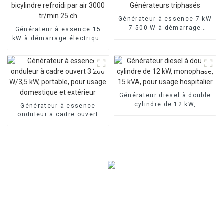
Générateur à essence 7 kW
7 500 W à démarrage
Générateur à essence 15
électrique Générateurs
kW à démarrage électrique
triphasés
bicylindre refroidi par air
3000 tr/min 25 ch
Générateur diesel à double
cylindre de 12 kW,
Générateur à essence
monophasé, 15 kVA, pour
onduleur à cadre ouvert
usage hospitalier
3 200 W/3,5 kW, portable,
pour usage domestique et
extérieur