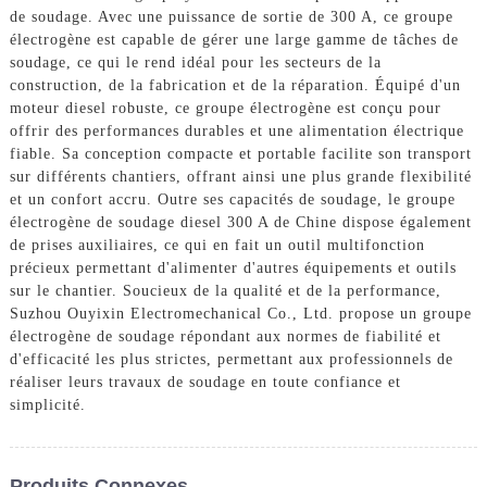
de soudage. Avec une puissance de sortie de 300 A, ce groupe
électrogène est capable de gérer une large gamme de tâches de
soudage, ce qui le rend idéal pour les secteurs de la
construction, de la fabrication et de la réparation. Équipé d'un
moteur diesel robuste, ce groupe électrogène est conçu pour
offrir des performances durables et une alimentation électrique
fiable. Sa conception compacte et portable facilite son transport
sur différents chantiers, offrant ainsi une plus grande flexibilité
et un confort accru. Outre ses capacités de soudage, le groupe
électrogène de soudage diesel 300 A de Chine dispose également
de prises auxiliaires, ce qui en fait un outil multifonction
précieux permettant d'alimenter d'autres équipements et outils
sur le chantier. Soucieux de la qualité et de la performance,
Suzhou Ouyixin Electromechanical Co., Ltd. propose un groupe
électrogène de soudage répondant aux normes de fiabilité et
d'efficacité les plus strictes, permettant aux professionnels de
réaliser leurs travaux de soudage en toute confiance et
simplicité.
Produits Connexes