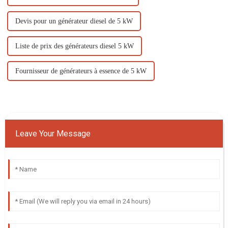
Devis pour un générateur diesel de 5 kW
Liste de prix des générateurs diesel 5 kW
Fournisseur de générateurs à essence de 5 kW
Leave Your Message