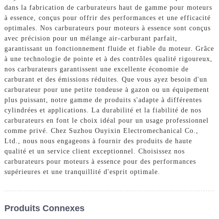
dans la fabrication de carburateurs haut de gamme pour moteurs
à essence, conçus pour offrir des performances et une efficacité
optimales. Nos carburateurs pour moteurs à essence sont conçus
avec précision pour un mélange air-carburant parfait,
garantissant un fonctionnement fluide et fiable du moteur. Grâce
à une technologie de pointe et à des contrôles qualité rigoureux,
nos carburateurs garantissent une excellente économie de
carburant et des émissions réduites. Que vous ayez besoin d'un
carburateur pour une petite tondeuse à gazon ou un équipement
plus puissant, notre gamme de produits s'adapte à différentes
cylindrées et applications. La durabilité et la fiabilité de nos
carburateurs en font le choix idéal pour un usage professionnel
comme privé. Chez Suzhou Ouyixin Electromechanical Co.,
Ltd., nous nous engageons à fournir des produits de haute
qualité et un service client exceptionnel. Choisissez nos
carburateurs pour moteurs à essence pour des performances
supérieures et une tranquillité d'esprit optimale.
Produits Connexes