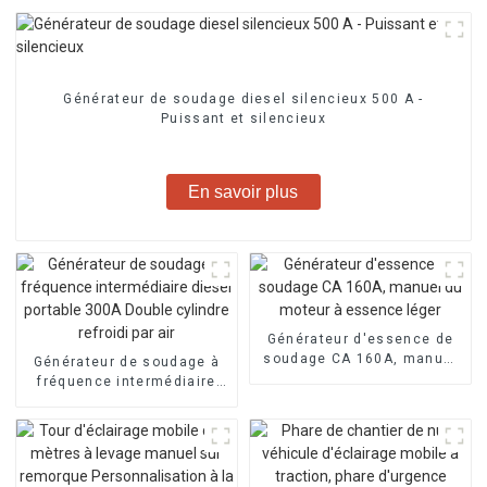
Générateur de soudage diesel silencieux 500 A -
Puissant et silencieux
En savoir plus
Générateur d'essence de
soudage CA 160A, manuel
Générateur de soudage à
du moteur à essence léger
fréquence intermédiaire
diesel portable 300A
Double cylindre refroidi par
air