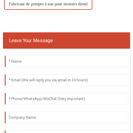
Fabricant de pompes à eau pour moteurs diesel
Leave Your Message