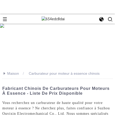
>>
Maison
Carburateur pour moteur à essence chinois
Fabricant Chinois De Carburateurs Pour Moteurs
À Essence - Liste De Prix Disponible
Vous recherchez un carburateur de haute qualité pour votre
moteur à essence ? Ne cherchez plus, faites confiance à Suzhou
Ouyixin Electromechanical Co., Ltd. Nous sommes spécialisés