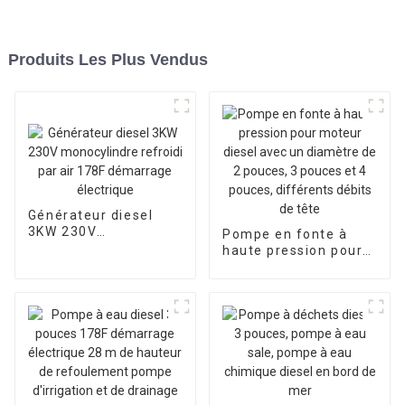
Produits Les Plus Vendus
Générateur diesel
3KW 230V
Pompe en fonte à
monocylindre refroidi
haute pression pour
par air 178F
moteur diesel avec
démarrage électrique
un diamètre de 2
pouces, 3 pouces et 4
pouces, différents
débits de tête