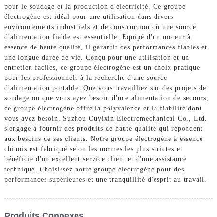
pour le soudage et la production d'électricité. Ce groupe
électrogène est idéal pour une utilisation dans divers
environnements industriels et de construction où une source
d'alimentation fiable est essentielle. Équipé d'un moteur à
essence de haute qualité, il garantit des performances fiables et
une longue durée de vie. Conçu pour une utilisation et un
entretien faciles, ce groupe électrogène est un choix pratique
pour les professionnels à la recherche d'une source
d'alimentation portable. Que vous travailliez sur des projets de
soudage ou que vous ayez besoin d'une alimentation de secours,
ce groupe électrogène offre la polyvalence et la fiabilité dont
vous avez besoin. Suzhou Ouyixin Electromechanical Co., Ltd.
s'engage à fournir des produits de haute qualité qui répondent
aux besoins de ses clients. Notre groupe électrogène à essence
chinois est fabriqué selon les normes les plus strictes et
bénéficie d'un excellent service client et d'une assistance
technique. Choisissez notre groupe électrogène pour des
performances supérieures et une tranquillité d'esprit au travail.
Produits Connexes