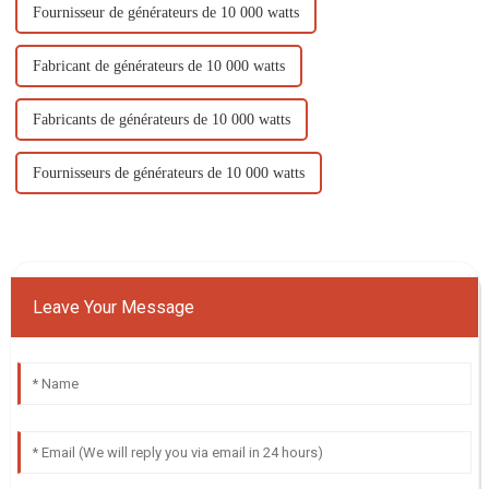
Fournisseur de générateurs de 10 000 watts
Fabricant de générateurs de 10 000 watts
Fabricants de générateurs de 10 000 watts
Fournisseurs de générateurs de 10 000 watts
Leave Your Message