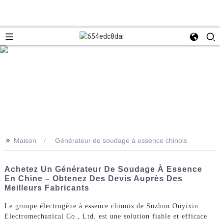
>>
Maison
Générateur de soudage à essence chinois
Achetez Un Générateur De Soudage À Essence
En Chine – Obtenez Des Devis Auprès Des
Meilleurs Fabricants
Le groupe électrogène à essence chinois de Suzhou Ouyixin
Electromechanical Co., Ltd. est une solution fiable et efficace