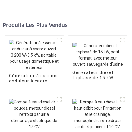
Produits Les Plus Vendus
Générateur diesel
Générateur à essence
triphasé de 15 kW,
onduleur à cadre
petit format, avec
ouvert 3 200 W/3,5
moteur ouvert,
kW, portable, pour
sauvegarde d'usine
usage domestique et
extérieur