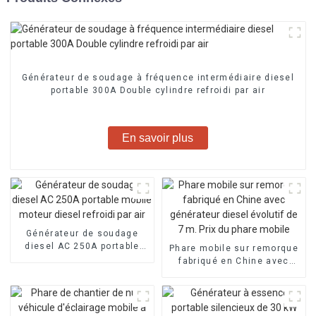
Générateur de soudage à fréquence intermédiaire diesel
portable 300A Double cylindre refroidi par air
En savoir plus
Générateur de soudage
diesel AC 250A portable
Phare mobile sur remorque
mobile moteur diesel
fabriqué en Chine avec
refroidi par air
générateur diesel évolutif
de 7 m. Prix du phare
mobile