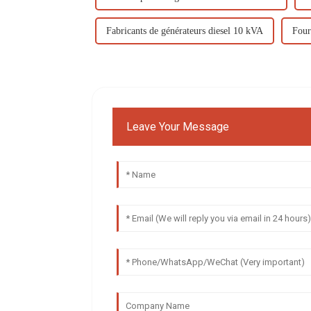
Fabricants de générateurs diesel 10 kVA
Four
Leave Your Message