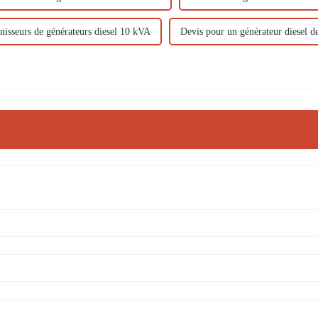
nisseurs de générateurs diesel 10 kVA
Devis pour un générateur diesel 