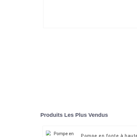
Produits Les Plus Vendus
Pompe en fonte à haut