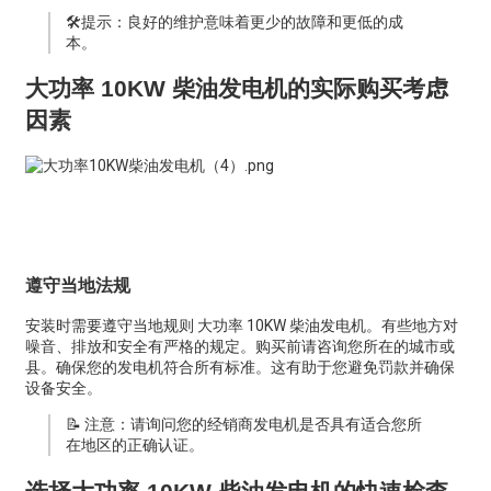
🛠️提示：良好的维护意味着更少的故障和更低的成
本。
大功率 10KW 柴油发电机的实际购买考虑
因素
遵守当地法规
安装时需要遵守当地规则
大功率 10KW 柴油发电机。有些地方对
噪音、排放和安全有严格的规定。购买前请咨询您所在的城市或
县。确保您的发电机符合所有标准。这有助于您避免罚款并确保
设备安全。
📝 注意：请询问您的经销商发电机是否具有适合您所
在地区的正确认证。