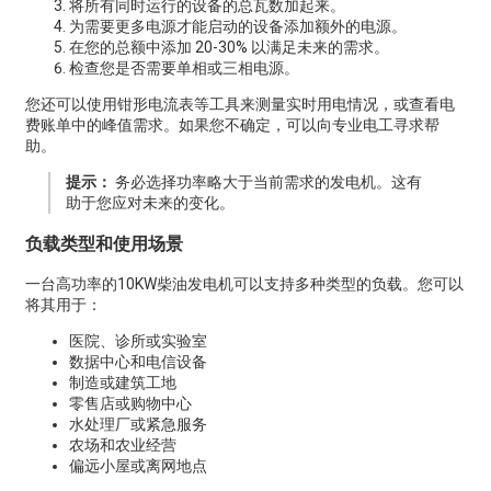
将所有同时运行的设备的总瓦数加起来。
为需要更多电源才能启动的设备添加额外的电源。
在您的总额中添加 20-30% 以满足未来的需求。
检查您是否需要单相或三相电源。
您还可以使用钳形电流表等工具来测量实时用电情况，或查看电
费账单中的峰值需求。如果您不确定，可以向专业电工寻求帮
助。
提示：
务必选择功率略大于当前需求的发电机。这有
助于您应对未来的变化。
负载类型和使用场景
一台高功率的10KW柴油发电机可以支持多种类型的负载。您可以
将其用于：
医院、诊所或实验室
数据中心和电信设备
制造或建筑工地
零售店或购物中心
水处理厂或紧急服务
农场和农业经营
偏远小屋或离网地点