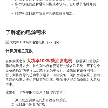
实力较强的品牌通常前期成本较高，但可以节省维修费
用。
维护和燃料成本随着时间的推移而增加。
了解您的电源需求
计算所需总瓦数
大功率10KW柴油发电机
在你购买之前
，你需要知道你实
际耗电量是多少。首先列出所有要运行的设备和系统。写下每个
设备的额定功率（以瓦或千瓦为单位）。如果所有设备同时运
行，则将所需的总功率加起来。有些设备，例如空调或泵，启动
所需的功率大于运行所需的功率。确保将这些启动负载计入总功
率中。
这里有一个简单的方法来了解你的需求：
列出您想要供电的所有设备和系统。
找到每个设备的瓦数。