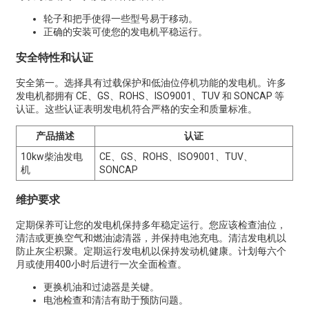
轮子和把手使得一些型号易于移动。
正确的安装可使您的发电机平稳运行。
安全特性和认证
安全第一。选择具有过载保护和低油位停机功能的发电机。许多
发电机都拥有 CE、GS、ROHS、ISO9001、TUV 和 SONCAP 等
认证。这些认证表明发电机符合严格的安全和质量标准。
产品描述
认证
10kw柴油发电
CE、GS、ROHS、ISO9001、TUV、
机
SONCAP
维护要求
定期保养可让您的发电机保持多年稳定运行。您应该检查油位，
清洁或更换空气和燃油滤清器，并保持电池充电。清洁发电机以
防止灰尘积聚。定期运行发电机以保持发动机健康。计划每六个
月或使用400小时后进行一次全面检查。
更换机油和过滤器是关键。
电池检查和清洁有助于预防问题。