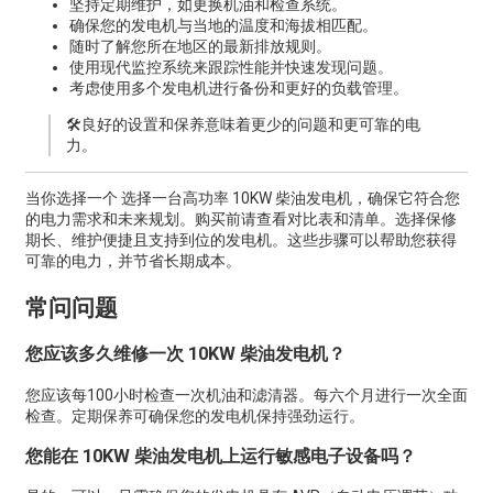
坚持定期维护，如更换机油和检查系统。
确保您的发电机与当地的温度和海拔相匹配。
随时了解您所在地区的最新排放规则。
使用现代监控系统来跟踪性能并快速发现问题。
考虑使用多个发电机进行备份和更好的负载管理。
🛠️良好的设置和保养意味着更少的问题和更可靠的电
力。
当你选择一个
选择一台高功率 10KW 柴油发电机，确保它符合您
的电力需求和未来规划。购买前请查看对比表和清单。选择保修
期长、维护便捷且支持到位的发电机。这些步骤可以帮助您获得
可靠的电力，并节省长期成本。
常问问题
您应该多久维修一次 10KW 柴油发电机？
您应该每100小时检查一次机油和滤清器。每六个月进行一次全面
检查。定期保养可确保您的发电机保持强劲运行。
您能在 10KW 柴油发电机上运行敏感电子设备吗？