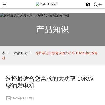
产品知识
家
产品知识
选择最适合您需求的大功率 10KW 柴油发电
机
选择最适合您需求的大功率 10KW
柴油发电机
2025年8月29日