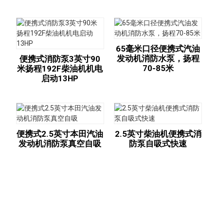
65毫米口径便携式汽油
发动机消防水泵，扬程
便携式消防泵3英寸90
70-85米
米扬程192F柴油机机电
启动13HP
便携式2.5英寸本田汽油
2.5英寸柴油机便携式消
发动机消防泵真空自吸
防泵自吸式快速