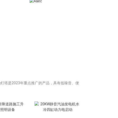
动灯塔是2023年重点推广的产品，具有低噪音、便