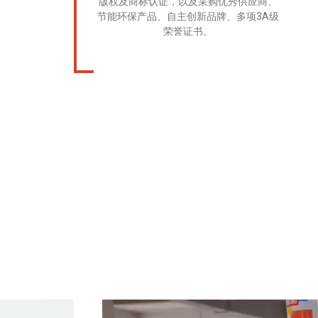
版权及商标认证，以及采购优秀供应商、
节能环保产品、自主创新品牌、多项3A级
荣誉证书。