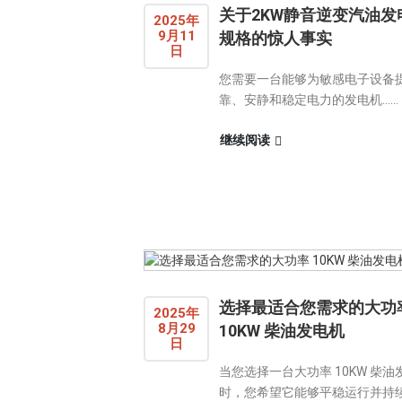
关于2KW静音逆变汽油发
2025年
9月11
规格的惊人事实
日
您需要一台能够为敏感电子设备
靠、安静和稳定电力的发电机……
继续阅读
选择最适合您需求的大功
2025年
8月29
10KW 柴油发电机
日
当您选择一台大功率 10KW 柴油
时，您希望它能够平稳运行并持