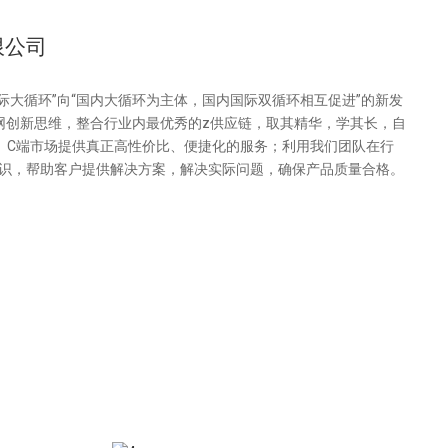
限公司
国际大循环”向“国内大循环为主体，国内国际双循环相互促进”的新发
网创新思维，整合行业内最优秀的z供应链，取其精华，学其长，自
、C端市场提供真正高性价比、便捷化的服务；利用我们团队在行
识，帮助客户提供解决方案，解决实际问题，确保产品质量合格。