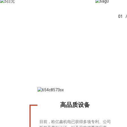
01
高品质设备
目前，欧亿鑫机电已获得多项专利、公司