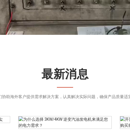
最新消息
们协助海外客户提供需求解决方案，认真解决实际问题，确保产品质量适