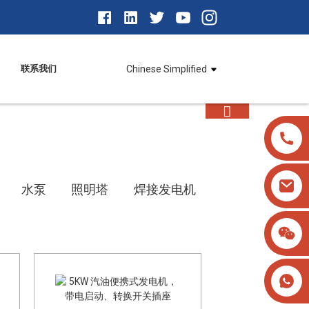
联系我们
Chinese Simplified
水泵
照明塔
焊接发电机