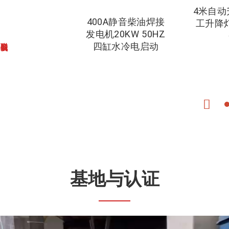
4米自动
400A静音柴油焊接
工升降
发电机20KW 50HZ
联系我们
四缸水冷电启动
基地与认证