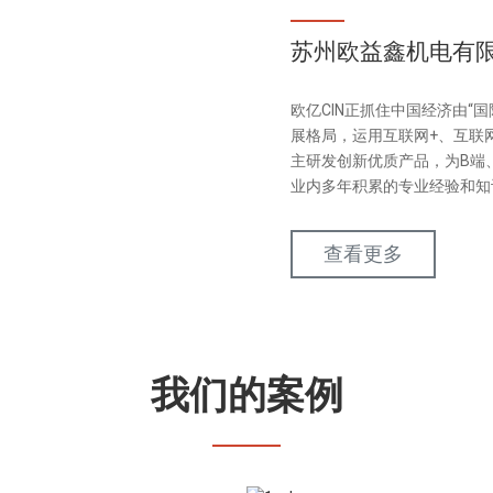
苏州欧益鑫机电有
欧亿CIN正抓住中国经济由“
展格局，运用互联网+、互联
主研发创新优质产品，为B端
业内多年积累的专业经验和知
查看更多
我们的案例