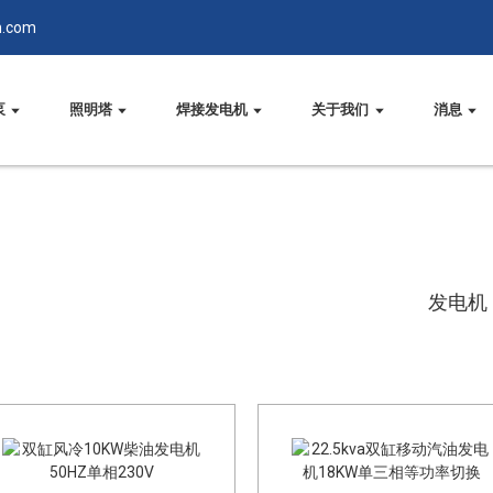
n.com
泵
照明塔
焊接发电机
关于我们
消息
发电机