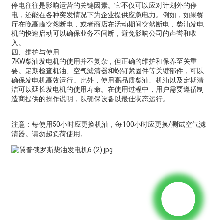
停电往往是影响运营的关键因素。它不仅可以应对计划外的停
电，还能在各种突发情况下为企业提供应急电力。例如，如果餐
厅在晚高峰突然断电，或者商店在活动期间突然断电，柴油发电
机的快速启动可以确保业务不间断，避免影响公司的声誉和收
入。
四、维护与使用
7KW柴油发电机的使用并不复杂，但正确的维护和保养至关重
要。定期检查机油、空气滤清器和螺钉紧固件等关键部件，可以
确保发电机高效运行。此外，使用高品质柴油、机油以及定期清
洁可以延长发电机的使用寿命。在使用过程中，用户需要遵循制
造商提供的操作说明，以确保设备以最佳状态运行。
注意：每使用50小时应更换机油，每100小时应更换/测试空气滤
清器。请勿超负荷使用。
询价单