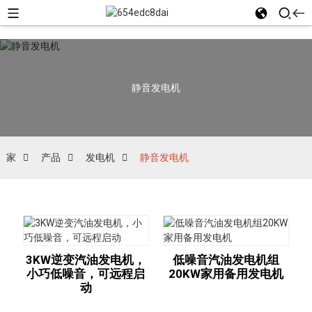
静音发电机
家
产品
发电机
静音发电机
3KW逆变汽油发电机，
低噪音汽油发电机组
小巧低噪音，可远程启
20KW家用备用发电机
动