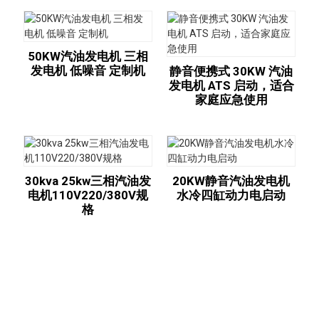
50KW汽油发电机 三相
发电机 低噪音 定制机
静音便携式 30KW 汽油
发电机 ATS 启动，适合
家庭应急使用
30kva 25kw三相汽油发
20KW静音汽油发电机
电机110V220/380V规
水冷四缸动力电启动
格