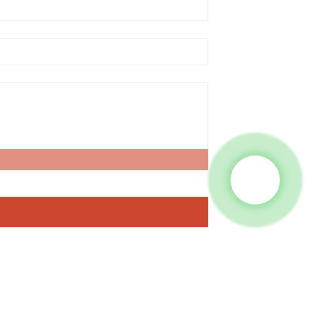
Kontaktirajte Nas