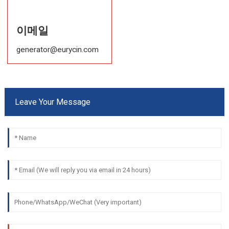
이메일
generator@eurycin.com
Leave Your Message