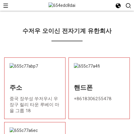
수저우 오이신 전자기계 유한회사
주소
핸드폰
중국 장쑤성 쑤저우시 우
+8618306255478
장구 릴리 타운 루베이 마
을 그룹 18