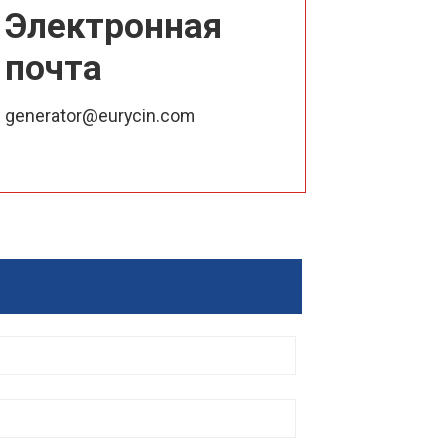
Электронная
почта
generator@eurycin.com