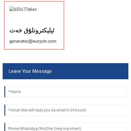
ئېلېكترونلۇق خەت
generator@eurycin.com
Leave Your Message