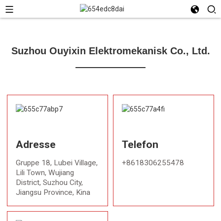
Suzhou Ouyixin Elektromekanisk Co., Ltd.
Adresse
Telefon
Gruppe 18, Lubei Village,
+8618306255478
Lili Town, Wujiang
District, Suzhou City,
Jiangsu Province, Kina