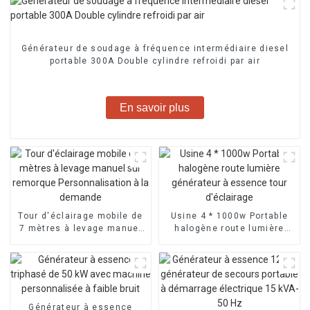
Générateur de soudage à fréquence intermédiaire diesel
portable 300A Double cylindre refroidi par air
En savoir plus
Tour d'éclairage mobile de
Usine 4 * 1000w Portable
7 mètres à levage manuel
halogène route lumière
sur remorque
générateur à essence tour
Personnalisation à la
d'éclairage
demande
Générateur à essence