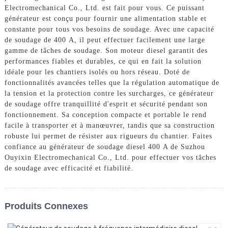
Electromechanical Co., Ltd. est fait pour vous. Ce puissant
générateur est conçu pour fournir une alimentation stable et
constante pour tous vos besoins de soudage. Avec une capacité
de soudage de 400 A, il peut effectuer facilement une large
gamme de tâches de soudage. Son moteur diesel garantit des
performances fiables et durables, ce qui en fait la solution
idéale pour les chantiers isolés ou hors réseau. Doté de
fonctionnalités avancées telles que la régulation automatique de
la tension et la protection contre les surcharges, ce générateur
de soudage offre tranquillité d'esprit et sécurité pendant son
fonctionnement. Sa conception compacte et portable le rend
facile à transporter et à manœuvrer, tandis que sa construction
robuste lui permet de résister aux rigueurs du chantier. Faites
confiance au générateur de soudage diesel 400 A de Suzhou
Ouyixin Electromechanical Co., Ltd. pour effectuer vos tâches
de soudage avec efficacité et fiabilité.
Produits Connexes