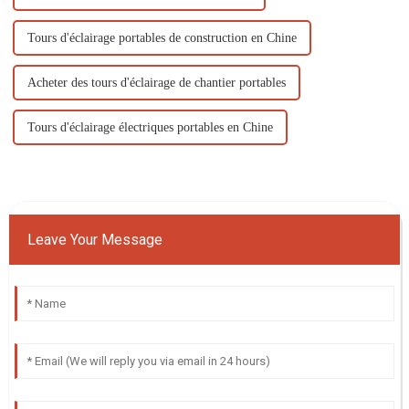
Tours d'éclairage portables de construction en Chine
Acheter des tours d'éclairage de chantier portables
Tours d'éclairage électriques portables en Chine
Leave Your Message