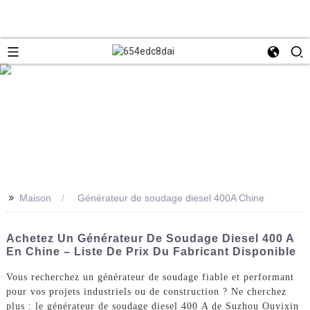
>>
Maison
Générateur de soudage diesel 400A Chine
Achetez Un Générateur De Soudage Diesel 400 A
En Chine – Liste De Prix Du Fabricant Disponible
Vous recherchez un générateur de soudage fiable et performant
pour vos projets industriels ou de construction ? Ne cherchez
plus : le générateur de soudage diesel 400 A de Suzhou Ouyixin