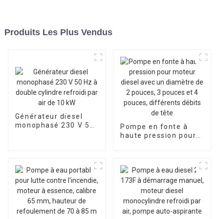
Produits Les Plus Vendus
Générateur diesel
monophasé 230 V 50
Pompe en fonte à
Hz à double cylindre
haute pression pour
refroidi par air de 10
moteur diesel avec
kW
un diamètre de 2
pouces, 3 pouces et 4
pouces, différents
débits de tête