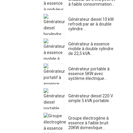
à faible consommation...
Générateur diesel 10 kW
refroidi par air à double
cylindre ...
Générateur à essence
mobile à double cylindre
de 22,5 kVA...
Générateur portable à
essence 5KW avec
système électrique...
Générateur diesel 220 V
simple 5 kVA portable...
Groupe électrogène à
essence à faible bruit
20KW domestique...