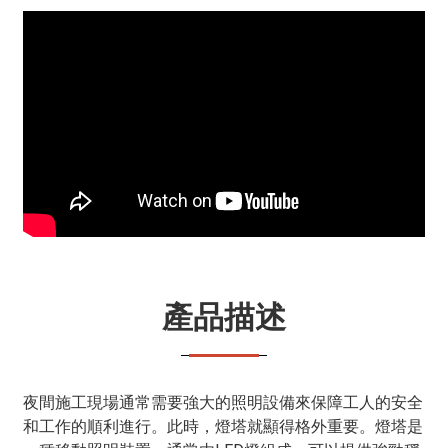
產品描述
夜間施工現場通常需要強大的照明設備來保障工人的安全
和工作的順利進行。此時，燈塔就顯得格外重要。燈塔是