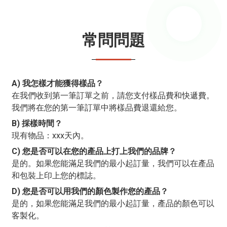
常問問題
A) 我怎樣才能獲得樣品？
在我們收到第一筆訂單之前，請您支付樣品費和快遞費。
我們將在您的第一筆訂單中將樣品費退還給您。
B) 採樣時間？
現有物品：xxx天內。
C) 您是否可以在您的產品上打上我們的品牌？
是的。如果您能滿足我們的最小起訂量，我們可以在產品
和包裝上印上您的標誌。
D) 您是否可以用我們的顏色製作您的產品？
是的，如果您能滿足我們的最小起訂量，產品的顏色可以
客製化。