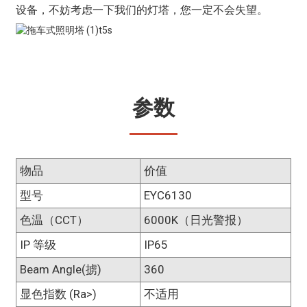
设备，不妨考虑一下我们的灯塔，您一定不会失望。
参数
物品
价值
型号
EYC6130
色温（CCT）
6000K（日光警报）
IP 等级
IP65
Beam Angle(掳)
360
显色指数 (Ra>)
不适用