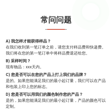
常问问题
A) 我怎样才能获得样品？
在我们收到第一笔订单之前，请您支付样品费和快递费。
我们将在您的第一笔订单中将样品费退还给您。
B) 采样时间？
现有物品：xxx天内。
C) 您是否可以在您的产品上打上我们的品牌？
是的。如果您能满足我们的最小起订量，我们可以在产品
和包装上印上您的标志。
D) 您是否可以用我们的颜色制作您的产品？
是的，如果您能满足我们的最小起订量，产品的颜色可以
定制。