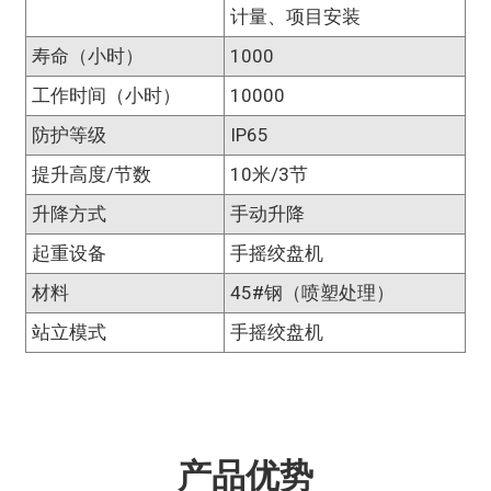
计量、项目安装
寿命（小时）
1000
工作时间（小时）
10000
防护等级
IP65
提升高度/节数
10米/3节
升降方式
手动升降
起重设备
手摇绞盘机
材料
45#钢（喷塑处理）
站立模式
手摇绞盘机
产品优势