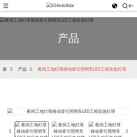
产品
家
产品
夜间工地灯塔移动牵引照明车LED工程应急灯塔