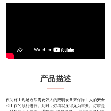
产品描述
夜间施工现场通常需要强大的照明设备来保障工人的安全
和工作的顺利进行。此时，灯塔就显得尤为重要。灯塔是