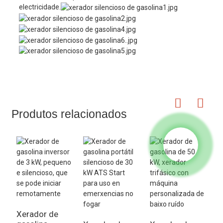
electricidade.
Produtos relacionados
Xerador de