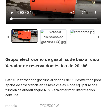
Grupo electróxeno de gasolina de baixo ruído
Xerador de reserva doméstico de 20 kW
Este é un xerador de gasolina silencioso de 20 kW axeitado para
apoios de emerxencia en casas e chalés. Pode equiparse coa
función de autoarranque ATS. Para obter máis información,
consulte
modelo
EYC25000W