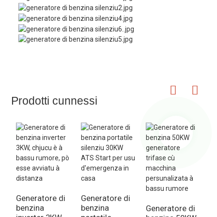
Prodotti cunnessi
Generatore di
Generatore di
benzina
benzina
Generatore di