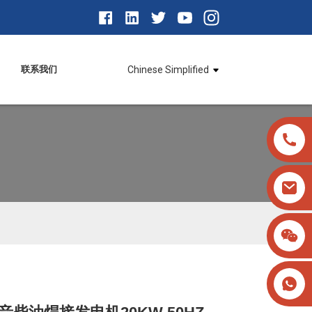
联系我们
Chinese Simplified