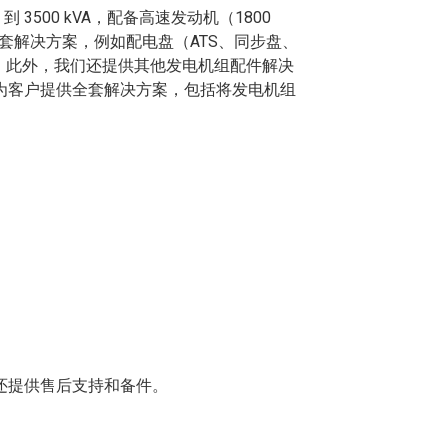
3500 kVA，配备高速发动机（1800
全套解决方案，例如配电盘​​（ATS、同步盘、
制造。此外，我们还提供其他发电机组配件解决
为客户提供全套解决方案，包括将发电机组
还提供售后支持和备件。