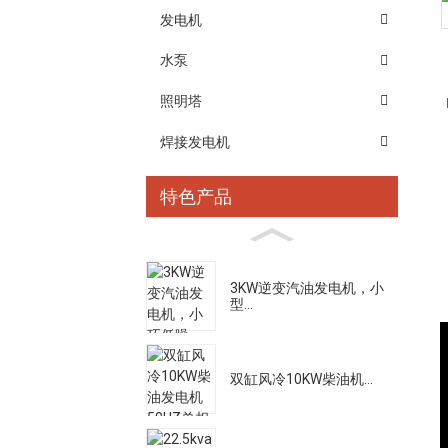
发电机
水泵
照明塔
焊接发电机
特色产品
3KW逆变汽油发电机，小
型...
双缸风冷10KW柴油机...