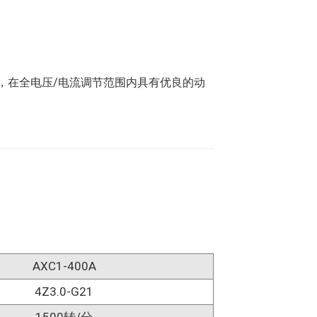
术，在全电压/电流调节范围内具有优良的动
AXC1-400A
4Z3.0-G21