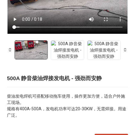
500A 静音柴油焊接发电机 - 强劲而安静
柴油发电焊机可搭配移动拖车使用，操作更加方便，适合户外施
工现场。
规格有400A-500A，发电机功率可达20-30KW，无需焊接。用途
广泛。