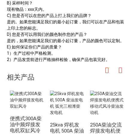
B) 采样时间？
现有物品：xxx天内。
C) 您是否可以在您的产品上打上我们的品牌？
是的。如果您能满足我们的最小起订量，我们可以在产品和包装
上印上您的标志。
D) 您是否可以用我们的颜色制作您的产品？
是的，如果您能满足我们的最小起订量，产品的颜色可以定制。
E) 如何保证你们产品的质量？
1）生产过程中严格检测。
2）产品发货前进行严格抽样检验，确保产品包装完好。
相关产品
便携式300A柴
油中频焊接发
25kva 焊机发
250A柴油交流
电机双缸风冷
电机 500A 柴油
焊接发电机便