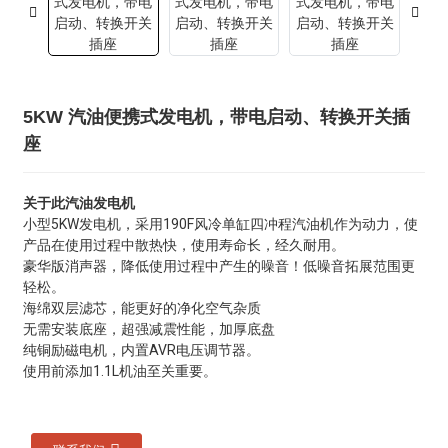
5KW 汽油便携式发电机，带电启动、转换开关插
座
关于此汽油发电机
小型5KW发电机，采用190F风冷单缸四冲程汽油机作为动力，使
产品在使用过程中散热快，使用寿命长，经久耐用。
豪华版消声器，降低使用过程中产生的噪音！低噪音拓展范围更
轻松。
海绵双层滤芯，能更好的净化空气杂质
无需安装底座，超强减震性能，加厚底盘
纯铜励磁电机，内置AVR电压调节器。
使用前添加1.1L机油至关重要。