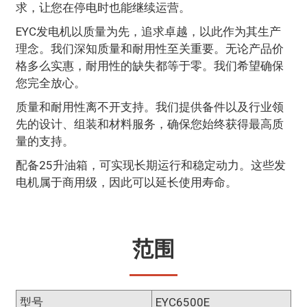
求，让您在停电时也能继续运营。
EYC发电机以质量为先，追求卓越，以此作为其生产
理念。我们深知质量和耐用性至关重要。无论产品价
格多么实惠，耐用性的缺失都等于零。我们希望确保
您完全放心。
质量和耐用性离不开支持。我们提供备件以及行业领
先的设计、组装和材料服务，确保您始终获得最高质
量的支持。
配备25升油箱，可实现长期运行和稳定动力。这些发
电机属于商用级，因此可以延长使用寿命。
范围
型号
EYC6500E