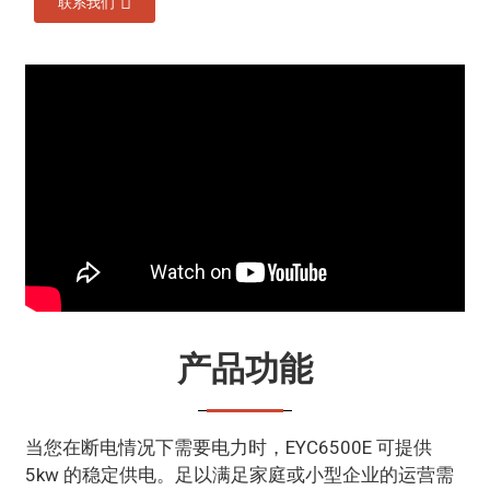
联系我们
产品功能
当您在断电情况下需要电力时，EYC6500E 可提供
5kw 的稳定供电。足以满足家庭或小型企业的运营需