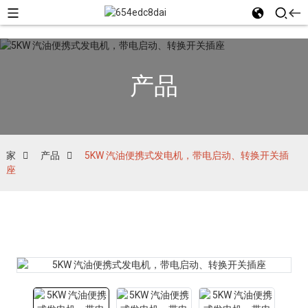
产品
家
产品
5KW 汽油便携式发电机，带电启动、转换开关插
座