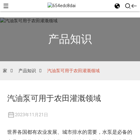
产品知识
家
产品知识
汽油泵可用于农田灌溉领域
汽油泵可用于农田灌溉领域
2023年11月21日
世界各国都有农业发展、城市排水的需要，水泵是必备的