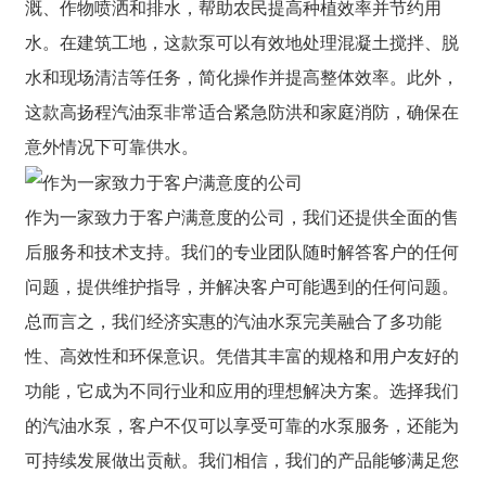
溉、作物喷洒和排水，帮助农民提高种植效率并节约用
水。在建筑工地，这款泵可以有效地处理混凝土搅拌、脱
水和现场清洁等任务，简化操作并提高整体效率。此外，
这款高扬程汽油泵非常适合紧急防洪和家庭消防，确保在
意外情况下可靠供水。
作为一家致力于客户满意度的公司，我们还提供全面的售
后服务和技术支持。我们的专业团队随时解答客户的任何
问题，提供维护指导，并解决客户可能遇到的任何问题。
总而言之，我们经济实惠的汽油水泵完美融合了多功能
性、高效性和环保意识。凭借其丰富的规格和用户友好的
功能，它成为不同行业和应用的理想解决方案。选择我们
的汽油水泵，客户不仅可以享受可靠的水泵服务，还能为
可持续发展做出贡献。我们相信，我们的产品能够满足您