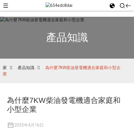
產品知識
家
產品知識
為什麼7KW柴油發電機適合家庭和小型企
業
為什麼7KW柴油發電機適合家庭和
小型企業
2025年4月16日