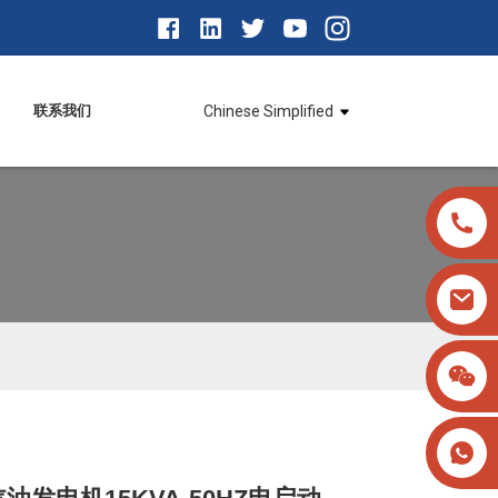
联系我们
Chinese Simplified