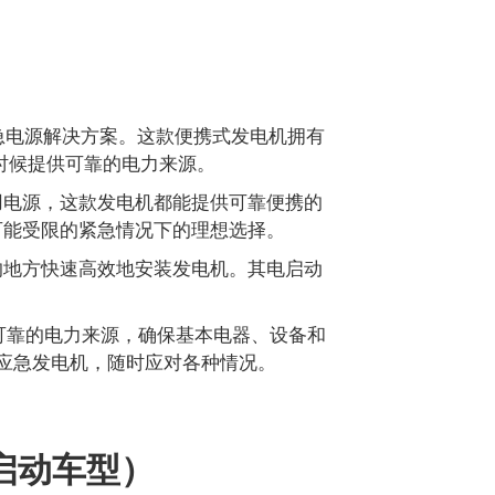
应急电源解决方案。这款便携式发电机拥有
要的时候提供可靠的电力来源。
用电源，这款发电机都能提供可靠便携的
可能受限的紧急情况下的理想选择。
的地方快速高效地安装发电机。其电启动
可靠的电力来源，确保基本电器、设备和
应急发电机，随时应对各种情况。
启动车型）