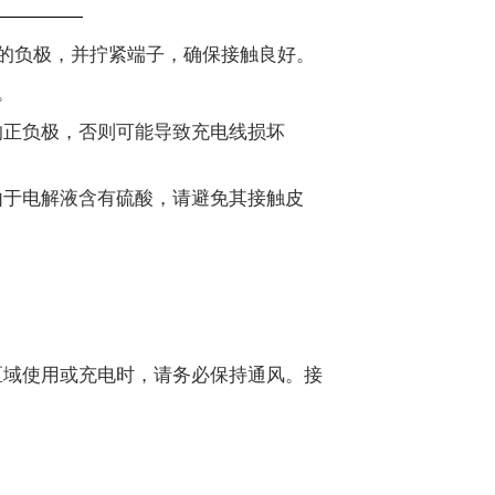
的负极，并拧紧端子，确保接触良好。
。
的正负极，否则可能导致充电线损坏
由于电解液含有硫酸，请避免其接触皮
区域使用或充电时，请务必保持通风。接