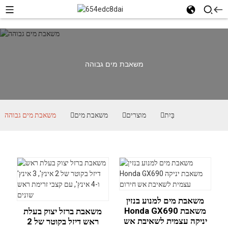
משאבת מים גבוהה
בַּיִת
מוצרים
משאבת מים
משאבת מים גבוהה
משאבת מים למנוע בנזין
Honda GX690 משאבת
משאבת ברזל יצוק בעלת
יניקה עצמית לשאיבת אש
ראש דיזל בקוטר של 2