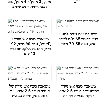
חירום
אינץ', 3 אינץ' ו-4 אינץ', עם
קצבי זרימת ראש שונים
משאבת מים ניידת למנוע
בנזין בקוטר 65 מ"מ לכיבוי
משאבת כיבוי אש ניידת 3
אש, גובה 70-85 מטר
אינץ', גובה 90 מטר, 192F,
דיזל, התנעה אלקטרומכנית,
13 כ"ס
משאבת כיבוי אש ניידת
משאבת כיבוי אש ניידת של
למנוע דיזל בגודל 2.5 אינץ'
הונדה בגודל 2.5 אינץ' עם
יניקה עצמית מהירה
מנוע בנזין, יניקה עצמית