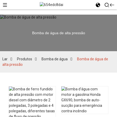
Bomba de água de alta pressão
Lar
Produtos
Bomba de água
Bomba de água de
alta pressão