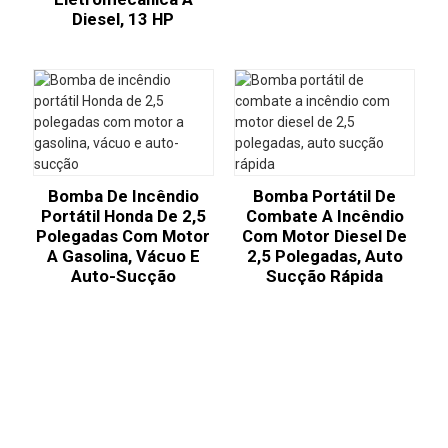
Diesel, 13 HP
Bomba De Incêndio
Bomba Portátil De
Portátil Honda De 2,5
Combate A Incêndio
Polegadas Com Motor
Com Motor Diesel De
A Gasolina, Vácuo E
2,5 Polegadas, Auto
Auto-Sucção
Sucção Rápida
Consulta Para Lista De Preços