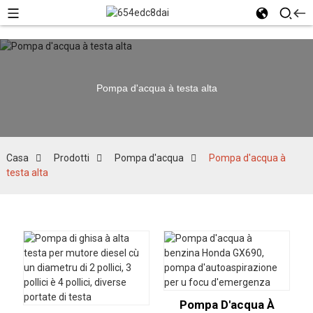
Pompa d'acqua à testa alta
Casa
Prodotti
Pompa d'acqua
Pompa d'acqua à
testa alta
Pompa D'acqua À