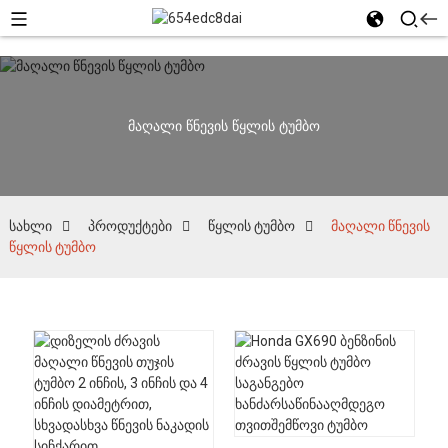
მაღალი წნევის წყლის ტუმბო
სახლი
პროდუქტები
წყლის ტუმბო
მაღალი წნევის
წყლის ტუმბო