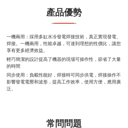
產品優勢
一機兩用：採用多缸水冷發電焊接技術，真正實現發電、
焊接。一機兩用，性能卓越，可達到理想的性價比，讓您
享有更多經濟效益。
輕巧簡潔的設計提高了機器的現場可操作性，節省了大量
的時間
同步使用：負載性能好，焊接時可同步供電，焊接操作不
影響發電電壓和波形，提高工作效率，使用方便，應用廣
泛。
常問問題