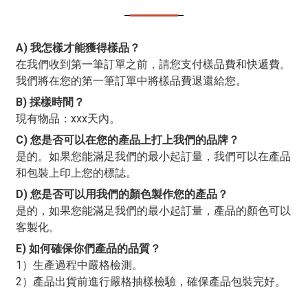
A) 我怎樣才能獲得樣品？
在我們收到第一筆訂單之前，請您支付樣品費和快遞費。
我們將在您的第一筆訂單中將樣品費退還給您。
B) 採樣時間？
現有物品：xxx天內。
C) 您是否可以在您的產品上打上我們的品牌？
是的。如果您能滿足我們的最小起訂量，我們可以在產品
和包裝上印上您的標誌。
D) 您是否可以用我們的顏色製作您的產品？
是的，如果您能滿足我們的最小起訂量，產品的顏色可以
客製化。
E) 如何確保你們產品的品質？
1）生產過程中嚴格檢測。
2）產品出貨前進行嚴格抽樣檢驗，確保產品包裝完好。